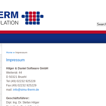
Home
Impressum
Impressum
Hilger & Daniel Software GmbH
Weilerstr. 44
D 50321 Bruehl
Tel (49) 02232 925228
Fax (49) 02232 925229
mail:
info@simu-therm.de
Geschäftsführer:
Dipl. Ing. Dr. Stefan Hilger