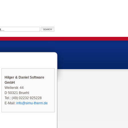
Hilger & Daniel Software
GmbH
Weilerstr. 44
D 50321 Bruehl
Tel.: (49) 02232 925228
E-Mail:
info@simu-therm.de